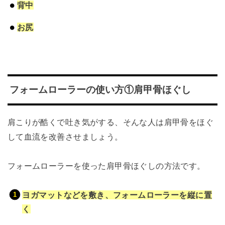
背中
お尻
フォームローラーの使い方①肩甲骨ほぐし
肩こりが酷くで吐き気がする、そんな人は肩甲骨をほぐ
して血流を改善させましょう。
フォームローラーを使った肩甲骨ほぐしの方法です。
ヨガマットなどを敷き、フォームローラーを縦に置
く