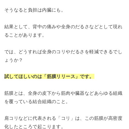
そうなると負担は内臓にも。
結果として、背中の痛みや全身のだるさなどとして現れ
ることがあります。
では、どうすれば全身のコリやだるさを軽減できるでし
ょうか？
試してほしいのは「筋膜リリース」です。
筋膜とは、全身の皮下から筋肉や臓器などあらゆる組織
を覆っている結合組織のこと。
肩コリなどに代表される「コリ」は、この筋膜が高密度
化したところで起こります。