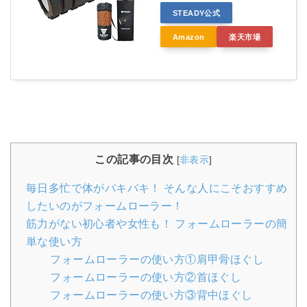
STEADY公式
Amazon
楽天市場
この記事の目次
[
非表示
]
毎日多忙で体がバキバキ！ そんな人にこそおすすめ
したいのがフォームローラー！
筋力がない初心者や女性も！ フォームローラーの簡
単な使い方
フォームローラーの使い方①肩甲骨ほぐし
フォームローラーの使い方②首ほぐし
フォームローラーの使い方③背中ほぐし