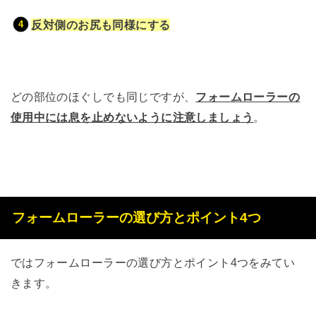
反対側のお尻も同様にする
どの部位のほぐしでも同じですが、
フォームローラーの
使用中には
息を止めないように注意しましょう
。
フォームローラーの選び方とポイント4つ
ではフォームローラーの選び方とポイント4つをみてい
きます。