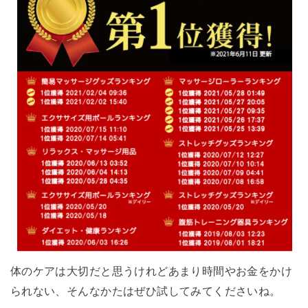
体のケアは大切だと思うけれどあまり時間やお金をかけ
られない、そんなかたはぜひ試してみてくださいね。