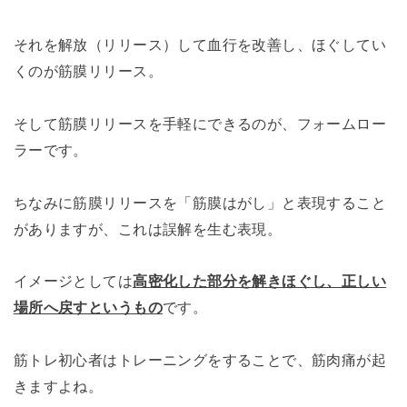
それを解放（リリース）して血行を改善し、ほぐしてい
くのが筋膜リリース。
そして筋膜リリースを手軽にできるのが、フォームロー
ラーです。
ちなみに筋膜リリースを「筋膜はがし」と表現すること
がありますが、これは誤解を生む表現。
イメージとしては
高密化した部分を解きほぐし、正しい
場所へ戻すというもの
です。
筋トレ初心者はトレーニングをすることで、筋肉痛が起
きますよね。