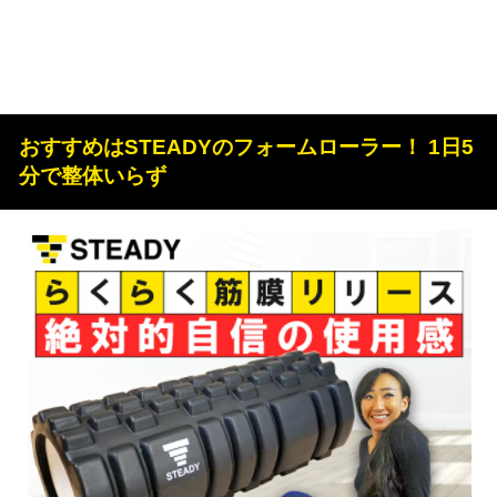
おすすめはSTEADYのフォームローラー！ 1日5
分で整体いらず