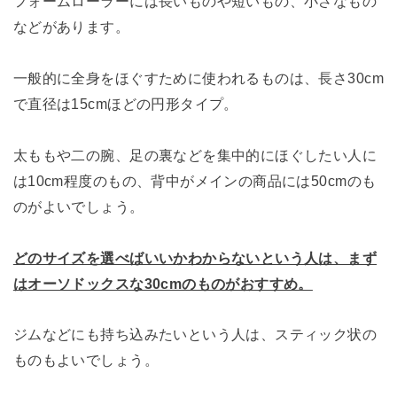
フォームローラーには長いものや短いもの、小さなもの
などがあります。
一般的に全身をほぐすために使われるものは、長さ30cm
で直径は15cmほどの円形タイプ。
太ももや二の腕、足の裏などを集中的にほぐしたい人に
は10cm程度のもの、背中がメインの商品には50cmのも
のがよいでしょう。
どのサイズを選べばいいかわからないという人は、まず
はオーソドックスな30cmのものがおすすめ。
ジムなどにも持ち込みたいという人は、スティック状の
ものもよいでしょう。