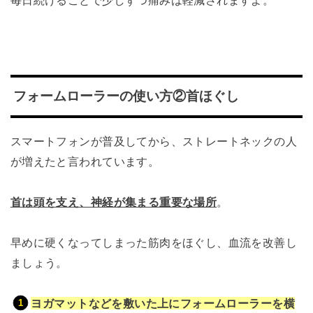
フォームローラーの使い方②首ほぐし
スマートフォンが普及してから、ストレートネックの人
が増えたと言われています。
首は頭を支え、神経が集まる重要な場所
。
早めに硬くなってしまった筋肉をほぐし、血流を改善し
ましょう。
ヨガマットなどを敷いた上にフォームローラーを横