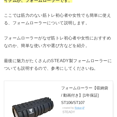
イテムが、フォームローラーです
。
ここでは筋力のない筋トレ初心者や女性でも簡単に使え
る、フォームローラーについて説明します。
フォームローラーがなぜ筋トレ初心者や女性におすすめ
なのか、簡単な使い方や選び方などを紹介。
最後に魅力がたくさんのSTEADY製フォームローラーに
ついても説明するので、参考にしてくださいね。
フォームローラー【収納袋
/ 動画付き】[1年保証]
ST106/ST107
created by
Rinker
STEADY