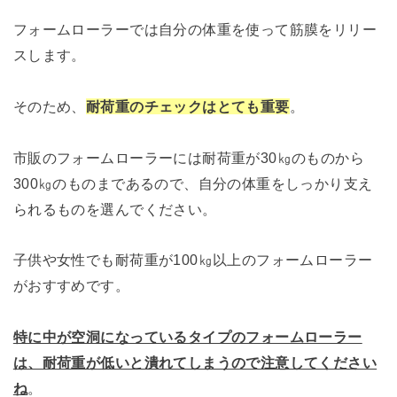
フォームローラーでは自分の体重を使って筋膜をリリー
スします。
そのため、
耐荷重のチェックはとても重要
。
市販のフォームローラーには耐荷重が30㎏のものから
300㎏のものまであるので、自分の体重をしっかり支え
られるものを選んでください。
子供や女性でも耐荷重が100㎏以上のフォームローラー
がおすすめです。
特に中が空洞になっているタイプのフォームローラー
は、耐荷重が低いと潰れてしまうので注意してください
ね
。