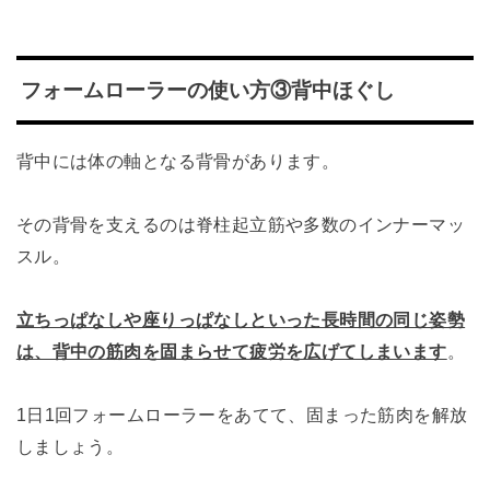
フォームローラーの使い方③背中ほぐし
背中には体の軸となる背骨があります。
その背骨を支えるのは脊柱起立筋や多数のインナーマッ
スル。
立ちっぱなしや座りっぱなしといった長時間の同じ姿勢
は、背中の筋肉を固まらせて疲労を広げてしまいます
。
1日1回フォームローラーをあてて、固まった筋肉を解放
しましょう。