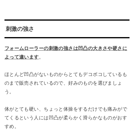
刺激の強さ
フォームローラーの刺激の強さは凹凸の大きさや硬さに
よって違います
。
ほとんど凹凸がないものからとてもデコボコしているも
のまで販売されているので、好みのものを選びましょ
う。
体がとても硬い、ちょっと体操をするだけでも痛みがで
てくるという人には凹凸が柔らかく滑らかなものがおす
すめ。