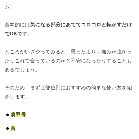
ム。
基本的には
気になる部分にあててコロコロと転がすだけ
でOK
です。
ところがいざやってみると、思ったよりも痛みが強かっ
たりこれで合っているのかと不安になったりすることも
あるでしょう。
そのため、まずは部位別におすすめの簡単な使い方を紹
介します。
肩甲骨
首