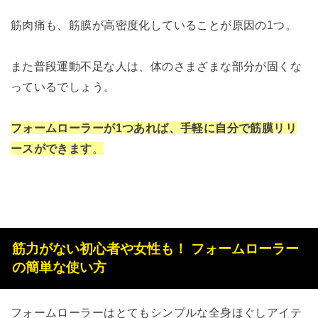
筋肉痛も、筋膜が高密度化していることが原因の1つ。
また普段運動不足な人は、体のさまざまな部分が固くな
っているでしょう。
フォームローラーが1つあれば、手軽に自分で筋膜リリ
ースができます
。
筋力がない初心者や女性も！ フォームローラー
の簡単な使い方
フォームローラーはとてもシンプルな全身ほぐしアイテ