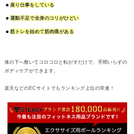
座り仕事をしている
運動不足で全身のコリがひどい
筋トレを始めて筋肉痛がある
体の下へ敷いてコロコロと転がすだけで、手間いらずの
ボディケアができます。
楽天などのECサイトでもランキング上位の常連！