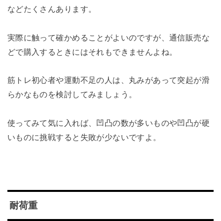
などたくさんあります。
実際に触って確かめることがよいのですが、通信販売な
どで購入するときにはそれもできませんよね。
筋トレ初心者や運動不足の人は、丸みがあって突起が滑
らかなものを検討してみましょう。
使ってみて気に入れば、凹凸の数が多いものや凹凸が硬
いものに挑戦すると失敗が少ないですよ。
耐荷重