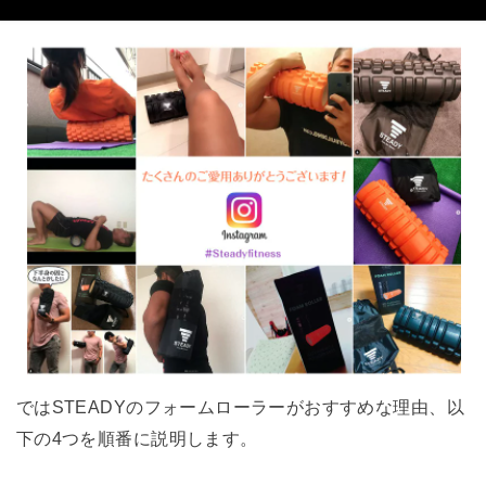
ではSTEADYのフォームローラーがおすすめな理由、以
下の4つを順番に説明します。