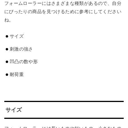
フォームローラーにはさまざまな種類があるので、自分
にぴったりの商品を見つけるために参考にしてください
ね。
サイズ
刺激の強さ
凹凸の数や形
耐荷重
サイズ