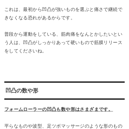
これは、最初から凹凸が強いものを選ぶと痛さで継続で
きなくなる恐れがあるからです。
普段から運動をしている、筋肉痛をなんとかしたいとい
う人は、凹凸がしっかりあって硬いもので筋膜リリース
をしてくださいね。
凹凸の数や形
フォームローラーの凹凸も数や形はさまざまです。
平らなものや波型、足ツボマッサージのような形のもの