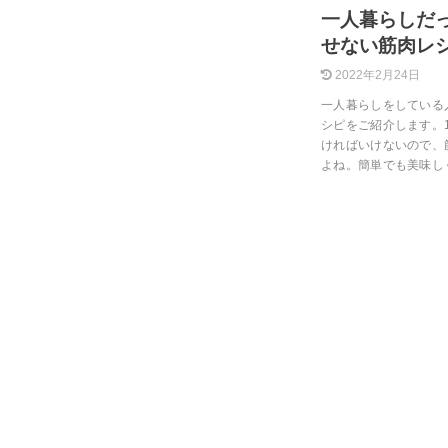
一人暮らしだ
せない筋肉レ
2022年2月24日
一人暮らしをしている
シピをご紹介します。
ければいけないので、
よね。簡単でも美味し