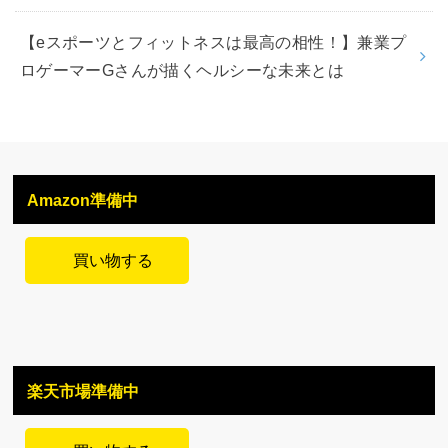
【eスポーツとフィットネスは最高の相性！】兼業プ
ロゲーマーGさんが描くヘルシーな未来とは
Amazon準備中
買い物する
楽天市場準備中