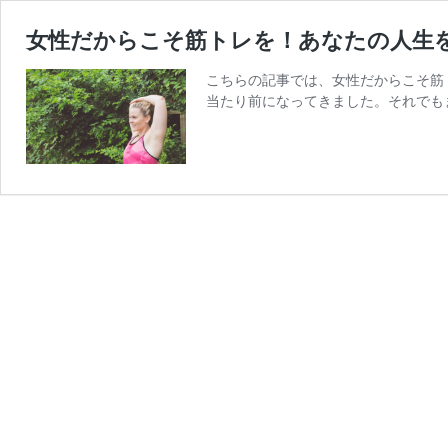
女性だからこそ筋トレを！あなたの人生
こちらの記事では、女性だからこそ筋
当たり前になってきました。それでも