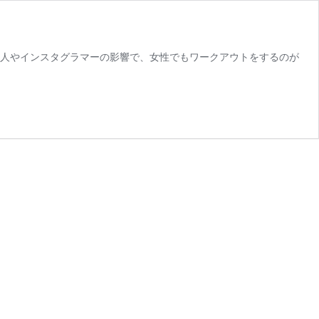
名人やインスタグラマーの影響で、女性でもワークアウトをするのが