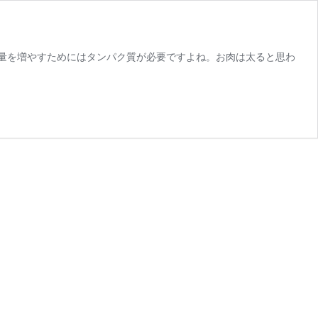
量を増やすためにはタンパク質が必要ですよね。お肉は太ると思わ