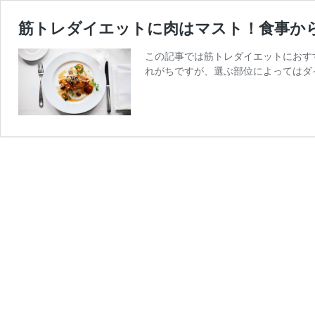
筋トレダイエットに肉はマスト！食事か
この記事では筋トレダイエットにおす
れがちですが、選ぶ部位によってはダ