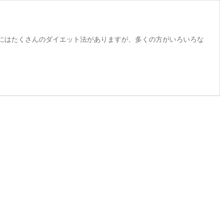
中にはたくさんのダイエット法がありますが、多くの方がいろいろな