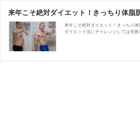
来年こそ絶対ダイエット！きっちり体脂
来年こそ絶対ダイエット！きっちり体
ダイエット法にチャレンジしては失敗